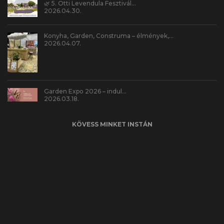
🌿 5. Otti Levendula Fesztivál…
2026.04.30.
Konyha, Garden, Construma – élmények,…
2026.04.07.
Garden Expo 2026 – indul…
2026.03.18.
KÖVESS MINKET INSTÁN