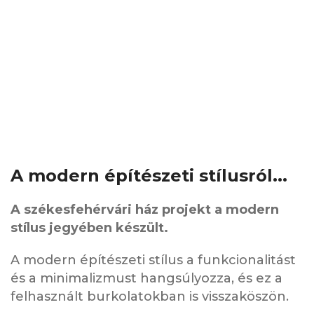
A modern építészeti stílusról...
A székesfehérvári ház projekt a modern
stílus jegyében készült.
A modern építészeti stílus a funkcionalitást
és a minimalizmust hangsúlyozza, és ez a
felhasznált burkolatokban is visszaköszön.