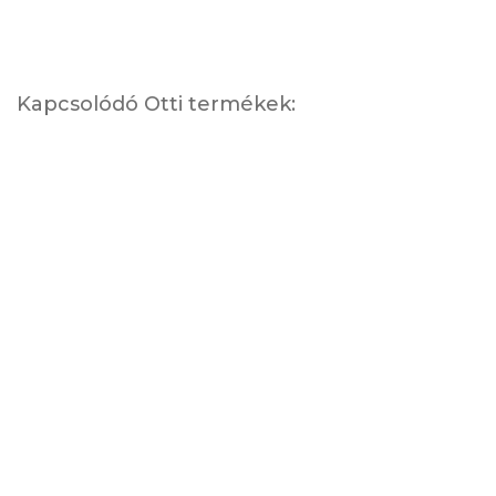
Kapcsolódó Otti termékek: